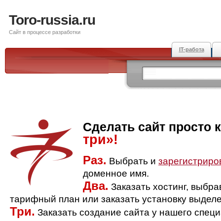
Toro-russia.ru
Сайт в процессе разработки
IT-работа
Сделать сайт просто 
три»!
Раз.
Выбрать и
зарегистриро
доменное имя.
Два.
Заказать хостинг, выбр
тарифный план или заказать установку выделе
Три.
Заказать создание сайта у нашего спец