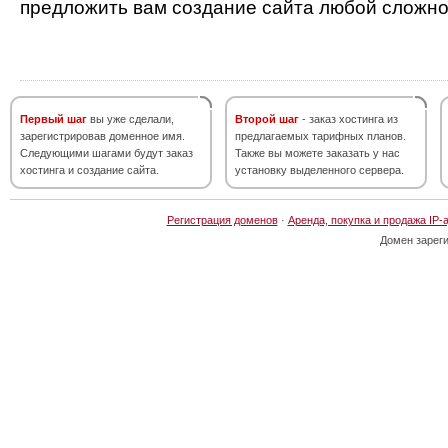
предложить вам создание сайта любой сложно
Первый шаг
вы уже сделали,
Второй шаг
- заказ хостинга из
зарегистрировав доменное имя.
предлагаемых тарифных планов.
Следующими шагами будут заказ
Также вы можете заказать у нас
хостинга и создание сайта.
установку выделенного сервера.
Регистрация доменов
·
Аренда, покупка и продажа IP-
Домен зарег